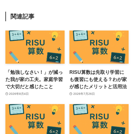
関連記事
「勉強しなさい！」が減っ
RISU算数は先取り学習に
た我が家の工夫。家庭学習
も復習にも使える？わが家
で大切だと感じたこと
が感じたメリットと活用法
2026年8月4日
2026年7月26日