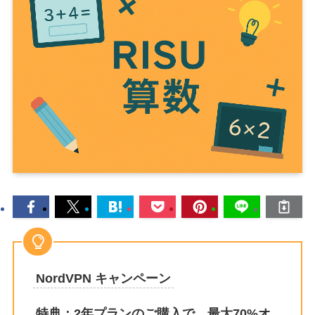
NordVPN キャンペーン
特典：2年プランのご購入で、最大70%オ