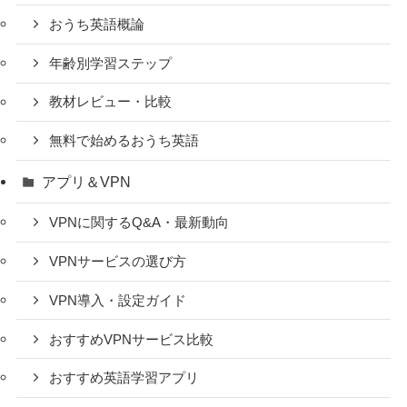
おうち英語概論
年齢別学習ステップ
教材レビュー・比較
無料で始めるおうち英語
アプリ＆VPN
VPNに関するQ&A・最新動向
VPNサービスの選び方
VPN導入・設定ガイド
おすすめVPNサービス比較
おすすめ英語学習アプリ