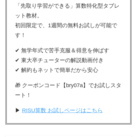
「先取り学習ができる」算数特化型タブレ
ット教材。
初回限定で、1週間の無料お試しが可能で
す！
✔ 無学年式で苦手克服＆得意を伸ばす
✔ 東大卒チューターの解説動画付き
✔ 解約もネットで簡単だから安心
🎁 クーポンコード【bry07a】でお試しスタ
ート！
▶
RISU算数 お試しページはこちら