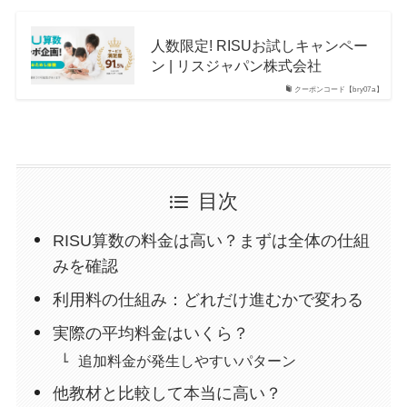
人数限定! RISUお試しキャンペー
ン | リスジャパン株式会社
クーポンコード【bry07a】
目次
RISU算数の料金は高い？まずは全体の仕組
みを確認
利用料の仕組み：どれだけ進むかで変わる
実際の平均料金はいくら？
追加料金が発生しやすいパターン
他教材と比較して本当に高い？