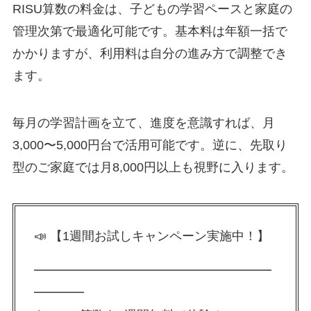
RISU算数の料金は、子どもの学習ペースと家庭の
管理次第で最適化可能です。基本料は年額一括で
かかりますが、利用料は自分の進み方で調整でき
ます。
毎月の学習計画を立て、進度を意識すれば、月
3,000〜5,000円台で活用可能です。逆に、先取り
型のご家庭では月8,000円以上も視野に入ります。
📣 【1週間お試しキャンペーン実施中！】
━━━━━━━━━━━━━━━━━━━
━━━━