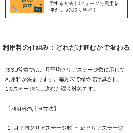
用する方法｜1ステージで費用を
抑えつつ先取り学習！
利用料の仕組み：どれだけ進むかで変わる
RISU算数では、月平均クリアステージ数に応じて
利用料が決まります。毎月末で締めて計算され、
1.0ステージ以上進むと課金対象です。
【利用料の計算方法】
月平均クリアステージ数 ＝ 総クリアステージ