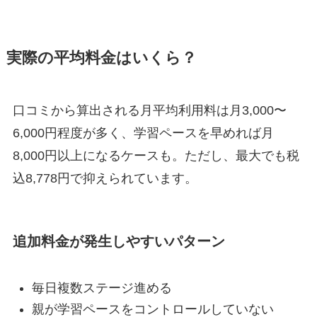
実際の平均料金はいくら？
口コミから算出される月平均利用料は月3,000〜
6,000円程度が多く、学習ペースを早めれば月
8,000円以上になるケースも。ただし、最大でも税
込8,778円で抑えられています。
追加料金が発生しやすいパターン
毎日複数ステージ進める
親が学習ペースをコントロールしていない