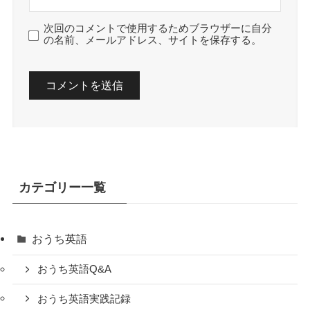
次回のコメントで使用するためブラウザーに自分
の名前、メールアドレス、サイトを保存する。
カテゴリー一覧
おうち英語
おうち英語Q&A
おうち英語実践記録