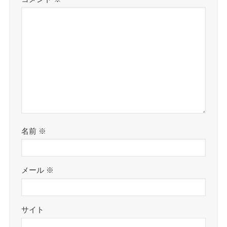
名前
※
メール
※
サイト