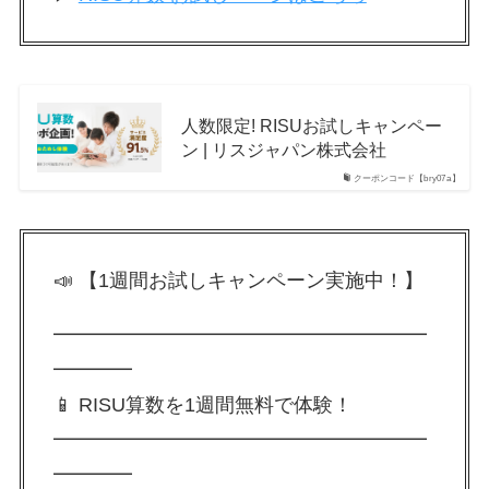
人数限定! RISUお試しキャンペー
ン | リスジャパン株式会社
クーポンコード【bry07a】
📣 【1週間お試しキャンペーン実施中！】
━━━━━━━━━━━━━━━━━━━
━━━━
📱 RISU算数を1週間無料で体験！
━━━━━━━━━━━━━━━━━━━
━━━━