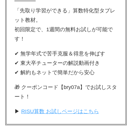
━━━━
「先取り学習ができる」算数特化型タブレ
ット教材。
初回限定で、1週間の無料お試しが可能で
す！
✔ 無学年式で苦手克服＆得意を伸ばす
✔ 東大卒チューターの解説動画付き
✔ 解約もネットで簡単だから安心
🎁 クーポンコード【bry07a】でお試しスタ
ート！
▶
RISU算数 お試しページはこちら