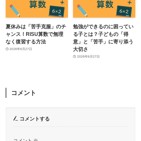
夏休みは「苦手克服」のチ
勉強ができるのに困ってい
ャンス！RISU算数で無理
る子とは？子どもの「得
なく復習する方法
意」と「苦手」に寄り添う
大切さ
2026年6月27日
2026年6月27日
コメント
コメントする
コメント
※