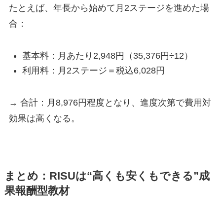
たとえば、年長から始めて月2ステージを進めた場
合：
基本料：月あたり2,948円（35,376円÷12）
利用料：月2ステージ＝税込6,028円
→ 合計：月8,976円程度となり、進度次第で費用対
効果は高くなる。
まとめ：RISUは“高くも安くもできる”成
果報酬型教材