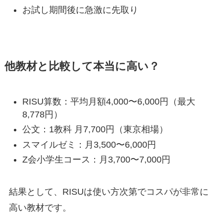
お試し期間後に急激に先取り
他教材と比較して本当に高い？
RISU算数：平均月額4,000〜6,000円（最大
8,778円）
公文：1教科 月7,700円（東京相場）
スマイルゼミ：月3,500〜6,000円
Z会小学生コース：月3,700〜7,000円
結果として、RISUは使い方次第でコスパが非常に
高い教材です。