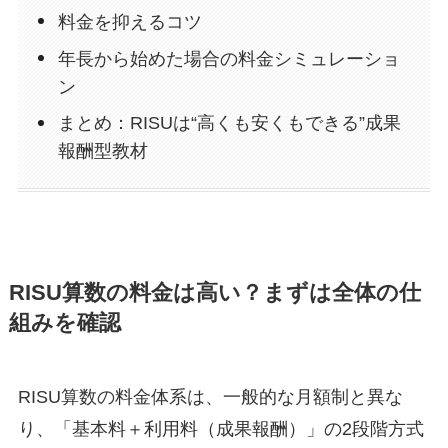
料金を抑えるコツ
年長から始めた場合の料金シミュレーショ
ン
まとめ：RISUは“高くも安くもできる”成果
報酬型教材
RISU算数の料金は高い？まずは全体の仕
組みを確認
RISU算数の料金体系は、一般的な月額制と異な
り、「基本料＋利用料（成果報酬）」の2段階方式