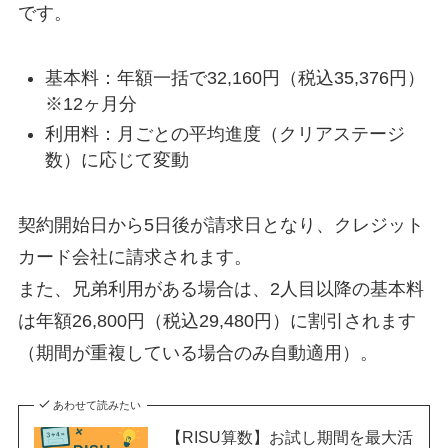
です。
基本料：年額一括で32,160円（税込35,376円）
※12ヶ月分
利用料：月ごとの平均進度（クリアステージ
数）に応じて変動
契約開始日から5日後が請求日となり、クレジット
カード会社に請求されます。
また、兄弟利用がある場合は、2人目以降の基本料
は年額26,800円（税込29,480円）に割引されます
（期間が重複している場合のみ自動適用）。
あわせて読みたい
【RISU算数】お試し期間を最大活