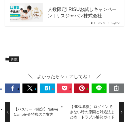
人数限定! RISUお試しキャンペー
ン | リスジャパン株式会社
クーポンコード【bry07a】
算数
よかったらシェアしてね！
【RISU算数】ログインで
【パスワード限定】Native
きない時の原因と対処法ま
Camp紹介特典のご案内
とめ｜トラブル解決ガイド