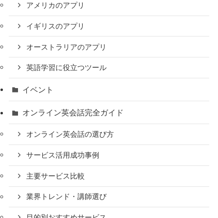
アメリカのアプリ
イギリスのアプリ
オーストラリアのアプリ
英語学習に役立つツール
イベント
オンライン英会話完全ガイド
オンライン英会話の選び方
サービス活用成功事例
主要サービス比較
業界トレンド・講師選び
目的別おすすめサービス