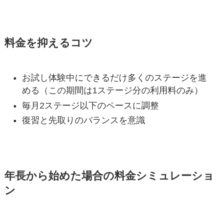
料金を抑えるコツ
お試し体験中にできるだけ多くのステージを進
める（この期間は1ステージ分の利用料のみ）
毎月2ステージ以下のペースに調整
復習と先取りのバランスを意識
年長から始めた場合の料金シミュレーショ
ン