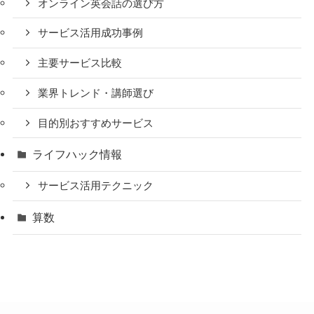
オンライン英会話の選び方
サービス活用成功事例
主要サービス比較
業界トレンド・講師選び
目的別おすすめサービス
ライフハック情報
サービス活用テクニック
算数