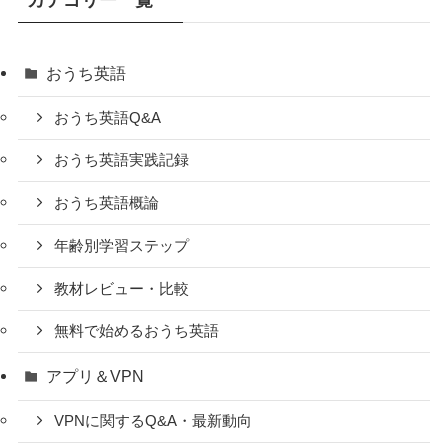
おうち英語
おうち英語Q&A
おうち英語実践記録
おうち英語概論
年齢別学習ステップ
教材レビュー・比較
無料で始めるおうち英語
アプリ＆VPN
VPNに関するQ&A・最新動向