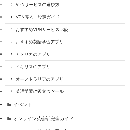
VPNサービスの選び方
VPN導入・設定ガイド
おすすめVPNサービス比較
おすすめ英語学習アプリ
アメリカのアプリ
イギリスのアプリ
オーストラリアのアプリ
英語学習に役立つツール
イベント
オンライン英会話完全ガイド