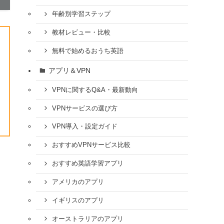
年齢別学習ステップ
教材レビュー・比較
無料で始めるおうち英語
アプリ＆VPN
VPNに関するQ&A・最新動向
VPNサービスの選び方
VPN導入・設定ガイド
おすすめVPNサービス比較
おすすめ英語学習アプリ
アメリカのアプリ
イギリスのアプリ
オーストラリアのアプリ