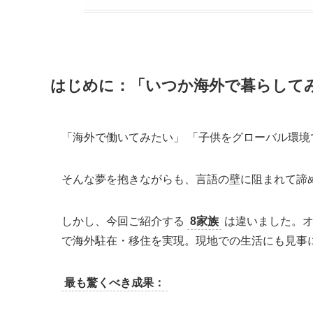
はじめに：「いつか海外で暮らして
「海外で働いてみたい」 「子供をグローバル環境
そんな夢を抱きながらも、言語の壁に阻まれて諦
しかし、今回ご紹介する
8家族
は違いました。オ
で海外駐在・移住を実現。現地での生活にも見事
最も驚くべき成果：