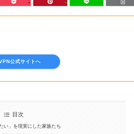
dVPN公式サイトへ
目次
たい」を現実にした家族たち