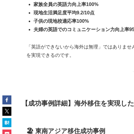
家族全員の英語力向上率100%
現地生活満足度平均9.2/10点
子供の現地校適応率100%
夫婦の英語でのコミュニケーション力向上率9
「英語ができないから海外は無理」ではありませ
を実現できるのです。
【成功事例詳細】海外移住を実現した
🏖️ 東南アジア移住成功事例