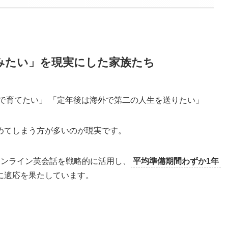
みたい」を現実にした家族たち
で育てたい」 「定年後は海外で第二の人生を送りたい」
めてしまう方が多いのが現実です。
ンライン英会話を戦略的に活用し、
平均準備期間わずか1年
に適応を果たしています。