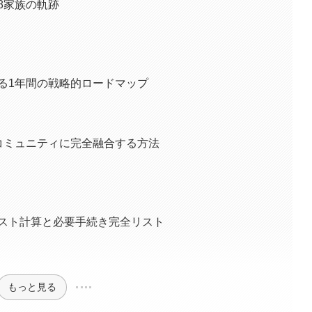
8家族の軌跡
る1年間の戦略的ロードマップ
コミュニティに完全融合する方法
スト計算と必要手続き完全リスト
もっと見る