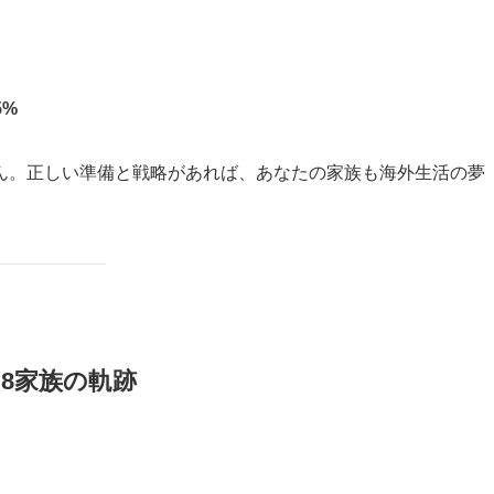
5%
ん。正しい準備と戦略があれば、あなたの家族も海外生活の夢
8家族の軌跡