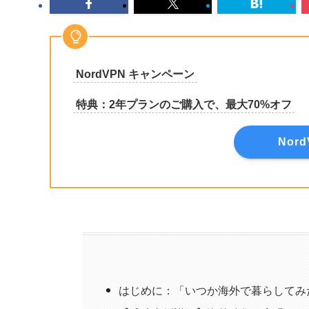
NordVPN キャンペーン
特典：2年プランのご購入で、最大70%オフ
Nor
はじめに：「いつか海外で暮らしてみ