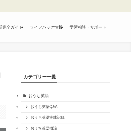
話完全ガイド
ライフハック情報
学習相談・サポート
期
カテゴリー一覧
おうち英語
おうち英語Q&A
おうち英語実践記録
おうち英語概論