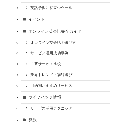
英語学習に役立つツール
イベント
オンライン英会話完全ガイド
オンライン英会話の選び方
サービス活用成功事例
主要サービス比較
業界トレンド・講師選び
目的別おすすめサービス
ライフハック情報
サービス活用テクニック
算数