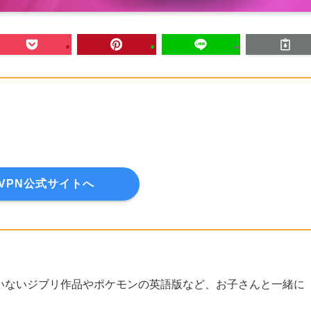
dVPN公式サイトへ
されていないジブリ作品やポケモンの英語版など、お子さんと一緒に