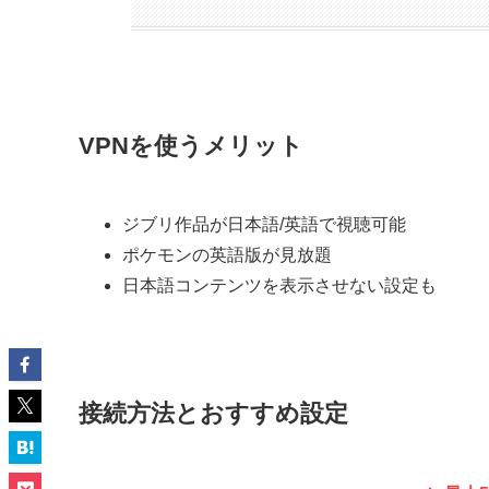
VPNを使うメリット
ジブリ作品が日本語/英語で視聴可能
ポケモンの英語版が見放題
日本語コンテンツを表示させない設定も
接続方法とおすすめ設定