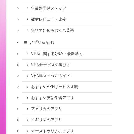
年齢別学習ステップ
教材レビュー・比較
無料で始めるおうち英語
アプリ＆VPN
VPNに関するQ&A・最新動向
VPNサービスの選び方
VPN導入・設定ガイド
おすすめVPNサービス比較
おすすめ英語学習アプリ
アメリカのアプリ
イギリスのアプリ
オーストラリアのアプリ