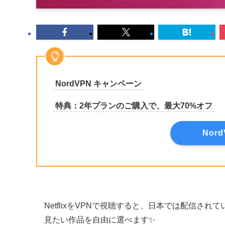
NordVPN キャンペーン
特典：2年プランのご購入で、最大70%オフ
Nor
NetflixをVPNで視聴すると、日本では配信
見たい作品を自由に選べます✨