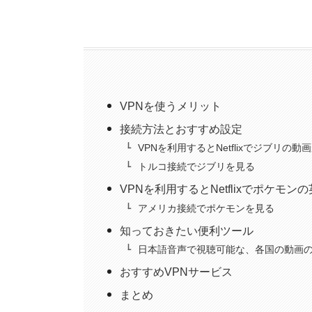
VPNを使うメリット
接続方法とおすすめ設定
VPNを利用するとNetflixでジブリの
トルコ接続でジブリを見る
VPNを利用するとNetflixでポケモ
アメリカ接続でポケモンを見る
知っておきたい便利ツール
日本語音声で視聴可能な、各国の動画
おすすめVPNサービス
まとめ