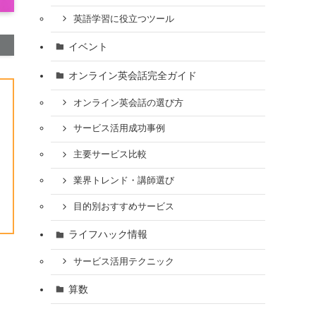
英語学習に役立つツール
イベント
オンライン英会話完全ガイド
オンライン英会話の選び方
サービス活用成功事例
主要サービス比較
業界トレンド・講師選び
目的別おすすめサービス
ライフハック情報
サービス活用テクニック
算数