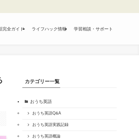
話完全ガイド
ライフハック情報
学習相談・サポート
る
カテゴリー一覧
おうち英語
おうち英語Q&A
おうち英語実践記録
おうち英語概論