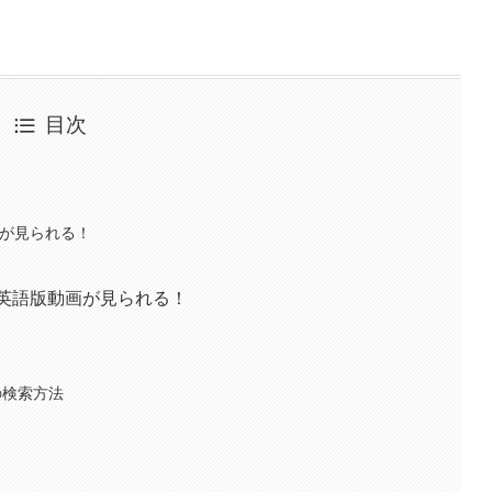
目次
動画が見られる！
ンの英語版動画が見られる！
の検索方法